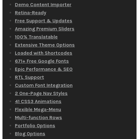
Demo Content Importer
Retina-Ready
Free Support & Updates
Amazing Premium Sliders
100% Translatable
Extensive Theme Options
Loaded with Shortcodes
671+ Free Google Fonts
Epic Performance & SEO
RTL Support
Custom Font Integration
2 One-Page Nav Styles
41 CSS3 Animations
Flexible Mega-Menu
Multi-function Rows
Portfolio Options
Blog Options