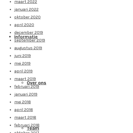
maart 2022
januari 2022
oktober 2020
april 2020
december 2019
Informatie
september 2019
augustus 2019
juni 2019
mei 2019
april 2019
maart 2019
Over ons
februari 2019
januari 2019
mei 2018
april 2018
maart 2018
februari 2018
Team
oktober 2017