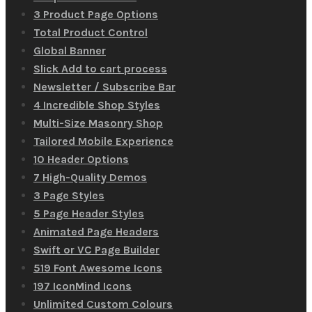
3 Product Page Options
Total Product Control
Global Banner
Slick Add to cart process
Newsletter / Subscribe Bar
4 Incredible Shop Styles
Multi-Size Masonry Shop
Tailored Mobile Experience
10 Header Options
7 High-Quality Demos
3 Page Styles
5 Page Header Styles
Animated Page Headers
Swift or VC Page Builder
519 Font Awesome Icons
197 IconMind Icons
Unlimited Custom Colours